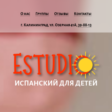
О нас
Группы
Отзывы
Контакты
г. Калининград, ул. Озерная 41А,
39-88-13
ИСПАНСКИЙ ДЛЯ ДЕТЕЙ